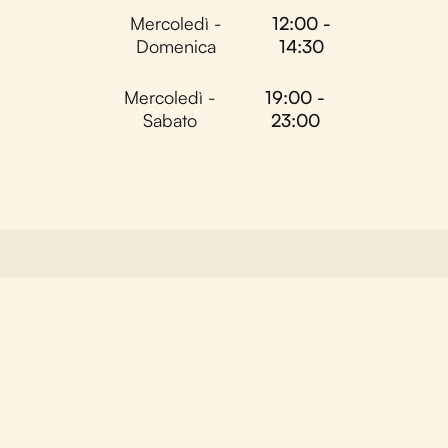
Mercoledì -
12:00 -
Domenica
14:30
Mercoledì -
19:00 -
Sabato
23:00