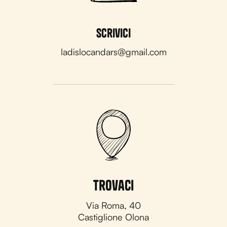
Scrivici
ladislocandars@gmail.com
Trovaci
Via Roma, 40
Castiglione Olona