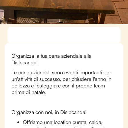
Organizza la tua cena aziendale alla
Dislocanda!
Le cene aziendali sono eventi importanti per
un'attività di successo, per chiudere l'anno in
bellezza e festeggiare con il proprio team
prima di natale.
Organizza con noi, in Dislocanda!
Offriamo una location curata, calda,