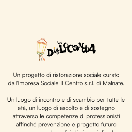
Un progetto di ristorazione sociale curato
dall'Impresa Sociale Il Centro s.r.l. di Malnate.
Un luogo di incontro e di scambio per tutte le
età, un luogo di ascolto e di sostegno
attraverso le competenze di professionisti
affinché prevenzione e progetto futuro