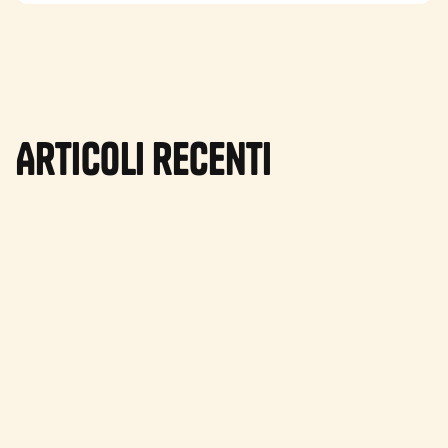
Articoli recenti