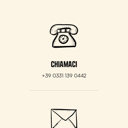
Chiamaci
+39 0331 139 0442