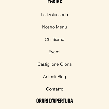
Pagine
La Dislocanda
Nostro Menu
Chi Siamo
Eventi
Castiglione Olona
Articoli Blog
Contatto
Orari d'apertura