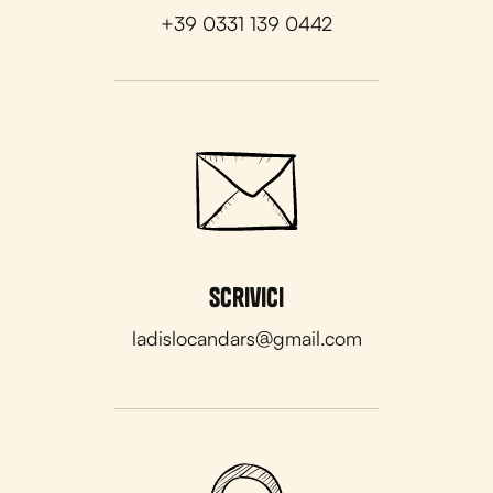
+39 0331 139 0442
Scrivici
ladislocandars@gmail.com