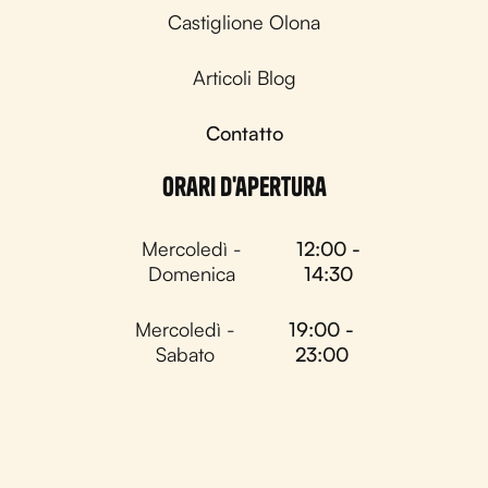
Castiglione Olona
Articoli Blog
Contatto
Orari d'apertura
Mercoledì -
12:00 -
Domenica
14:30
Mercoledì -
19:00 -
Sabato
23:00