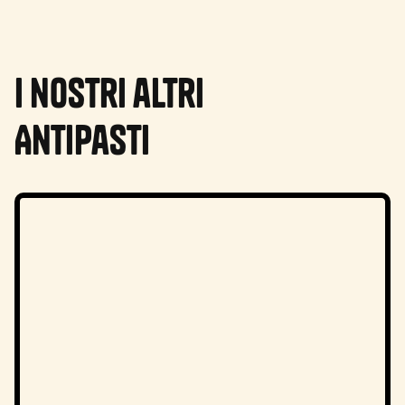
I nostri altri
Antipasti