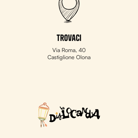
Trovaci
Via Roma, 40
Castiglione Olona