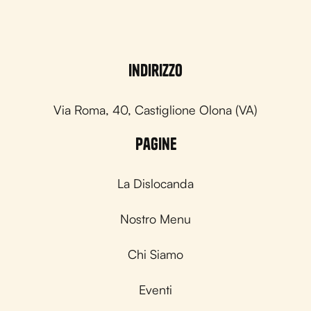
Indirizzo
Via Roma, 40, Castiglione Olona (VA)
Pagine
La Dislocanda
Nostro Menu
Chi Siamo
Eventi