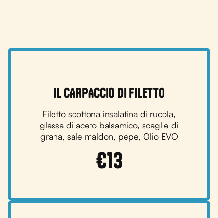
IL CARPACCIO DI FILETTO
Filetto scottona insalatina di rucola,
glassa di aceto balsamico, scaglie di
grana, sale maldon, pepe, Olio EVO
€
13