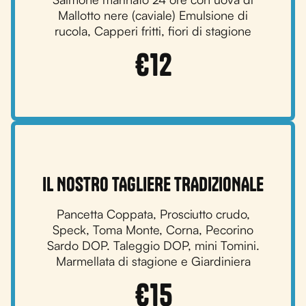
Mallotto nere (caviale) Emulsione di
rucola, Capperi fritti, fiori di stagione
€
12
IL NOSTRO TAGLIERE TRADIZIONALE
Pancetta Coppata, Prosciutto crudo,
Speck, Toma Monte, Corna, Pecorino
Sardo DOP. Taleggio DOP, mini Tomini.
Marmellata di stagione e Giardiniera
€
15