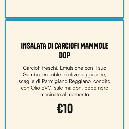
INSALATA DI CARCIOFI MAMMOLE
DOP
Carciofi freschi, Emulsione con il suo
Gambo, crumble di olive taggiasche,
scaglie di Parmigiano Reggiano, condito
con Olio EVO, sale maldon, pepe nero
macinato al momento
€
10