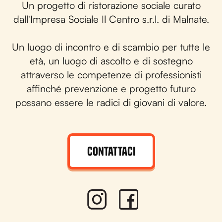
Un progetto di ristorazione sociale curato
dall'Impresa Sociale Il Centro s.r.l. di Malnate.
Un luogo di incontro e di scambio per tutte le
età, un luogo di ascolto e di sostegno
attraverso le competenze di professionisti
affinché prevenzione e progetto futuro
possano essere le radici di giovani di valore.
Contattaci